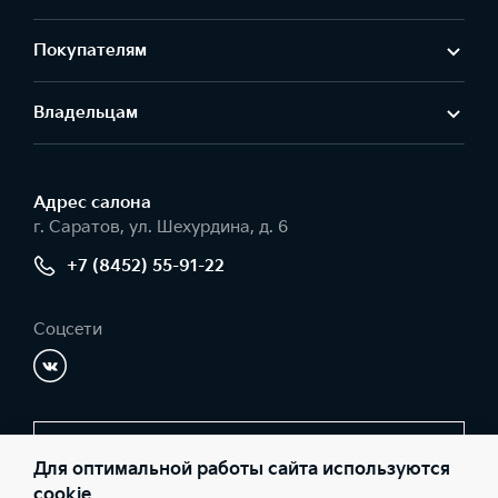
Покупателям
Владельцам
Адрес салонa
г. Саратов, ул. Шехурдина, д. 6
+7 (8452) 55-91-22
Соцсети
Заказать звонок
Для оптимальной работы сайта используются
cookie