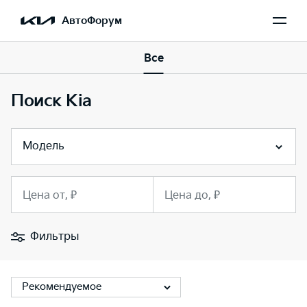
АвтоФорум
Все
Поиск Kia
Модель
Цена от, ₽
Цена до, ₽
Фильтры
Рекомендуемое