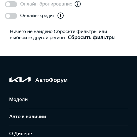
Онлайн-бронирование
Онлайн-кредит
Ничего не найдено Сбросьте фильтры или
выберите другой регион
Сбросить фильтры
АвтоФорум
Модели
Авто в наличии
О Дилере