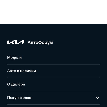
АвтоФорум
Модели
Авто в наличии
О Дилере
Покупателям