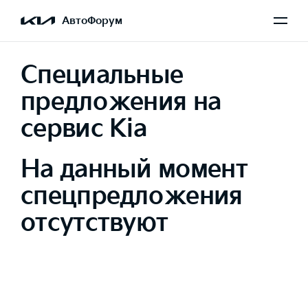
АвтоФорум
Специальные
предложения на
сервис Kia
На данный момент
спецпредложения
отсутствуют