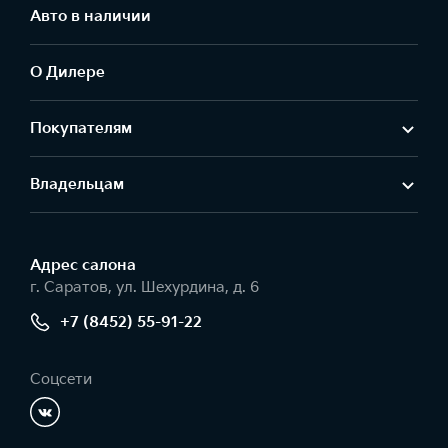
Авто в наличии
О Дилере
Покупателям
Владельцам
Адрес салонa
г. Саратов, ул. Шехурдина, д. 6
+7 (8452) 55-91-22
Соцсети