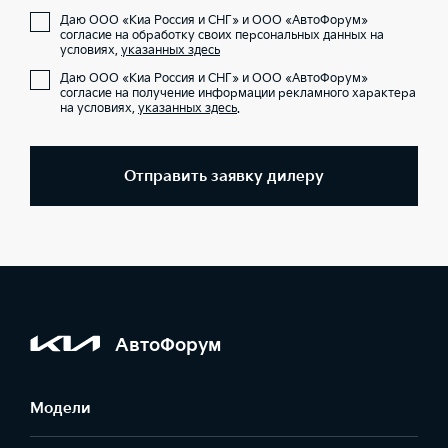
Даю ООО «Киа Россия и СНГ» и ООО «АвтоФорум»
согласие на обработку своих персональных данных на
условиях,
указанных здесь
Даю ООО «Киа Россия и СНГ» и ООО «АвтоФорум»
согласие на получение информации рекламного характера
на условиях,
указанных здесь
.
Отправить заявку дилеру
АвтоФорум
Модели