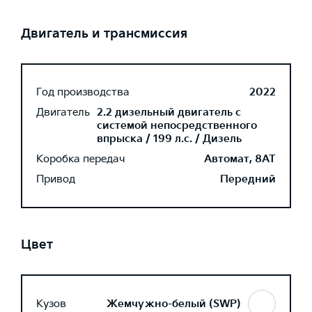
Двигатель и трансмиссия
Год производства
2022
Двигатель
2.2 дизельный двигатель с
системой непосредственного
впрыска / 199 л.с. / Дизель
Коробка передач
Автомат, 8AT
Привод
Передний
Цвет
Кузов
Жемчужно-белый (SWP)