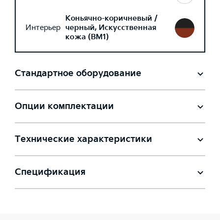
Коньячно-коричневый /
Интерьер
черный, Искусственная
кожа (BM1)
Стандартное оборудование
Опции комплектации
Технические характеристики
Спецификация