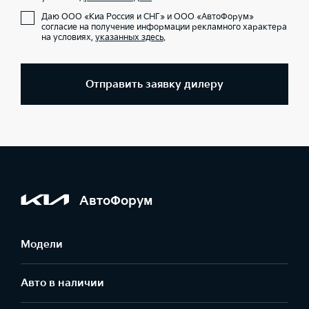
Даю ООО «Киа Россия и СНГ» и ООО «АвтоФорум»
согласие на получение информации рекламного характера
на условиях,
указанных здесь
.
Отправить заявку дилеру
АвтоФорум
Модели
Авто в наличии