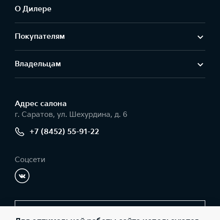
О Дилере
Покупателям
Владельцам
Адрес салонa
г. Саратов, ул. Шехурдина, д. 6
+7 (8452) 55-91-22
Соцсети
Заказать звонок