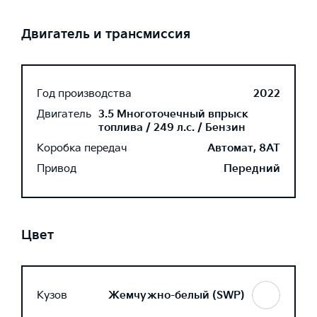
Двигатель и трансмиссия
Год производства
2022
Двигатель
3.5 Многоточечный впрыск
топлива / 249 л.с. / Бензин
Коробка передач
Автомат, 8AT
Привод
Передний
Цвет
Кузов
Жемчужно-белый (SWP)