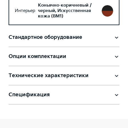
Коньячно-коричневый /
Интерьер
черный, Искусственная
кожа (BM1)
Стандартное оборудование
Опции комплектации
Технические характеристики
Спецификация