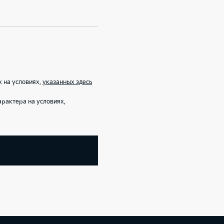
 на условиях,
указанных здесь
рактера на условиях,