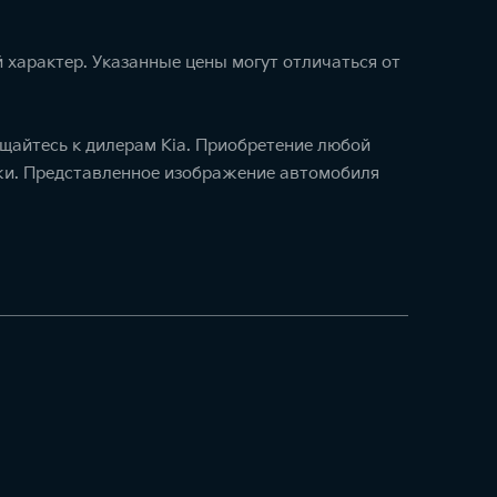
 характер. Указанные цены могут отличаться от
щайтесь к дилерам Kia. Приобретение любой
ажи. Представленное изображение автомобиля