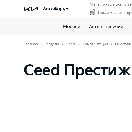
Продажа новых ав
АвтоФорум
Продажа авто с пр
Модели
Авто в наличии
Главная
Модели
Ceed
Комплектации
Престиж
Ceed Престиж