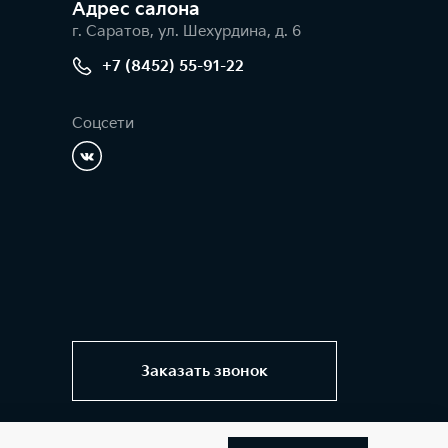
Адрес салонa
г. Саратов, ул. Шехурдина, д. 6
+7 (8452) 55-91-22
Соцсети
Заказать звонок