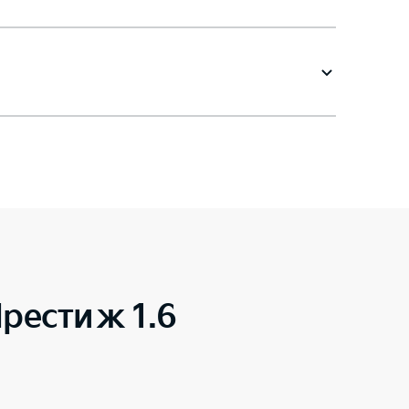
рестиж 1.6