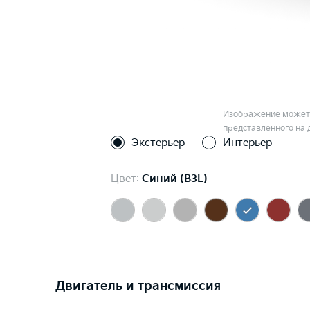
Изображение может 
представленного на 
Экстерьер
Интерьер
Цвет:
Синий (B3L)
Двигатель и трансмиссия