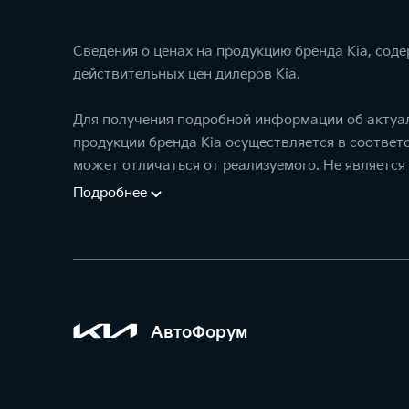
Сведения о ценах на продукцию бренда Kia, сод
действительных цен дилеров Kia.
Для получения подробной информации об актуал
продукции бренда Kia осуществляется в соотве
может отличаться от реализуемого. Не является
Подробнее
АвтоФорум