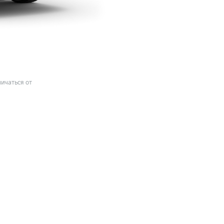
ичаться от