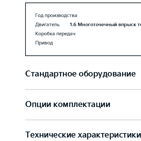
Год производства
Двигатель
1.6 Многоточечный впрыск то
Коробка передач
Привод
Стандартное оборудование
Опции комплектации
Технические характеристики