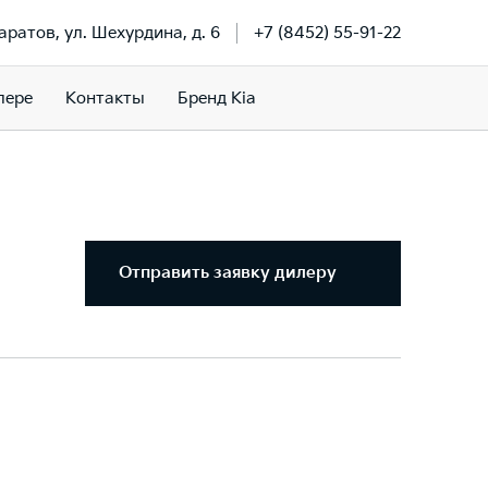
Саратов, ул. Шехурдина, д. 6
+7 (8452) 55-91-22
лере
Контакты
Бренд Kia
Отправить заявку дилеру