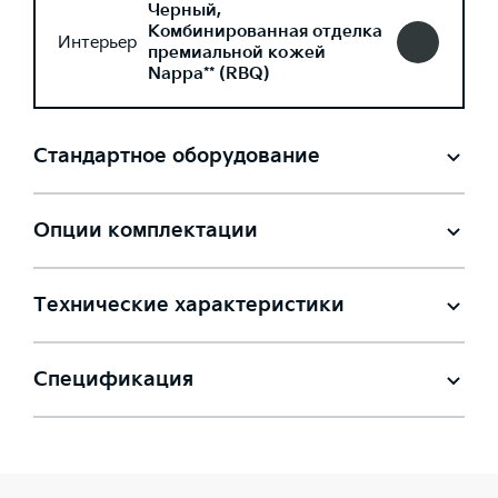
Черный,
Комбинированная отделка
Интерьер
премиальной кожей
Nappa** (RBQ)
Стандартное оборудование
Опции комплектации
Технические характеристики
Спецификация