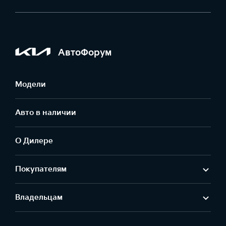
АвтоФорум
Модели
Авто в наличии
О Дилере
Покупателям
Владельцам