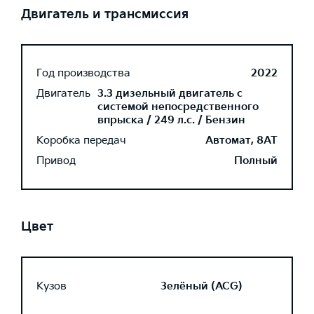
Двигатель и трансмиссия
Год производства
2022
Двигатель
3.3 дизельный двигатель с
системой непосредственного
впрыска / 249 л.с. / Бензин
Коробка передач
Автомат, 8AT
Привод
Полный
Цвет
Кузов
Зелёный (ACG)