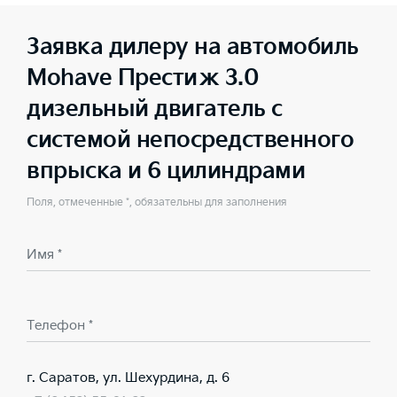
Заявка дилеру на автомобиль
Mohave Престиж 3.0
дизельный двигатель с
системой непосредственного
впрыска и 6 цилиндрами
Поля, отмеченные *, обязательны для заполнения
Имя *
Телефон *
г. Саратов, ул. Шехурдина, д. 6