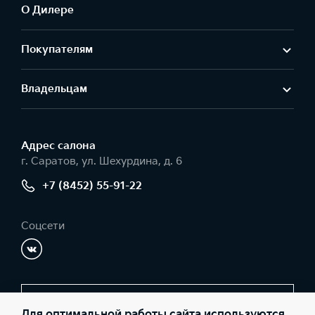
О Дилере
Покупателям
Владельцам
Адрес салонa
г. Саратов, ул. Шехурдина, д. 6
+7 (8452) 55-91-22
Соцсети
Заказать звонок
Для оптимальной работы сайта используются