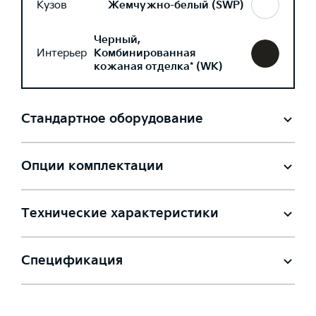
Кузов
Жемчужно-белый (SWP)
Черный,
Интерьер
Комбинированная
кожаная отделка* (WK)
Стандартное оборудование
Опции комплектации
Технические характеристики
Спецификация