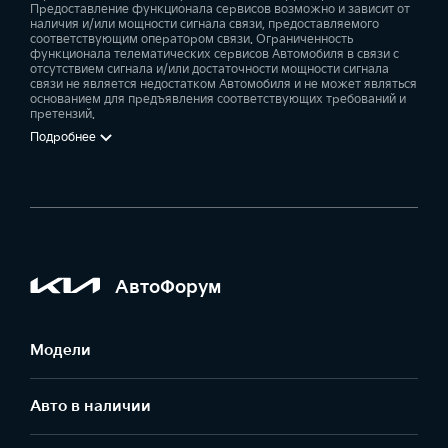
Предоставление функционала сервисов возможно и зависит от
наличия и/или мощности сигнала связи, предоставляемого
соответствующим оператором связи. Ограниченность
функционала телематических сервисов Автомобиля в связи с
отсутствием сигнала и/или достаточности мощности сигнала
связи не является недостатком Автомобиля и не может являться
основанием для предъявления соответствующих требований и
претензий.
Подробнее
АвтоФорум
Модели
Авто в наличии