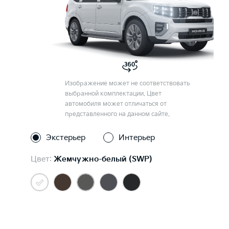
Изображение может не соответствовать
выбранной комплектации. Цвет
автомобиля может отличаться от
представленного на данном сайте.
Экстерьер
Интерьер
Цвет:
Жемчужно-белый (SWP)