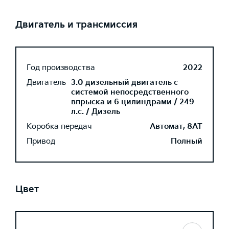
Двигатель и трансмиссия
Год производства
2022
Двигатель
3.0 дизельный двигатель с
системой непосредственного
впрыска и 6 цилиндрами / 249
л.с. / Дизель
Коробка передач
Автомат, 8AT
Привод
Полный
Цвет