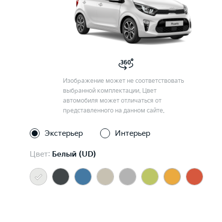
Изображение может не соответствовать
выбранной комплектации. Цвет
автомобиля может отличаться от
представленного на данном сайте.
Экстерьер
Интерьер
Цвет:
Белый (UD)