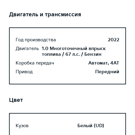
Двигатель и трансмиссия
Год производства
2022
Двигатель
1.0 Многоточечный впрыск
топлива / 67 л.с. / Бензин
Коробка передач
Автомат, 4AT
Привод
Передний
Цвет
Кузов
Белый (UD)