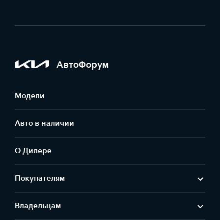
АвтоФорум
Модели
Авто в наличии
О Дилере
Покупателям
Владельцам