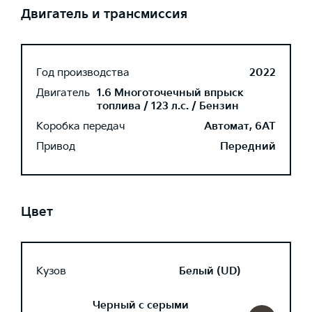
Двигатель и трансмиссия
Год производства
2022
Двигатель
1.6 Многоточечный впрыск
топлива / 123 л.с. / Бензин
Коробка передач
Автомат, 6AT
Привод
Передний
Цвет
Кузов
Белый (UD)
Черный с серыми