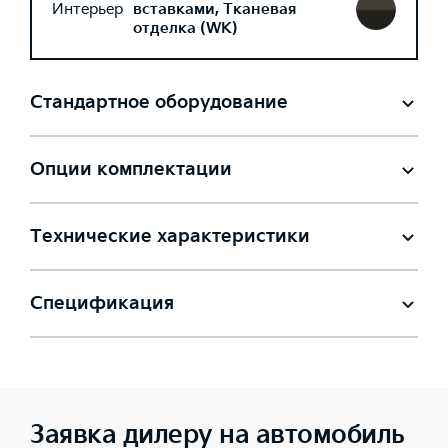
Интерьер
вставками, Тканевая
отделка (WK)
Стандартное оборудование
Опции комплектации
Технические характеристики
Спецификация
Заявка дилеру на автомобиль