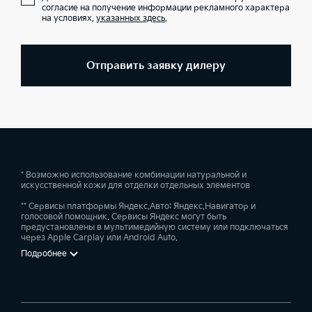
согласие на получение информации рекламного характера
на условиях,
указанных здесь
.
Отправить заявку дилеру
* Возможно использование комбинации натуральной и
искусственной кожи для отделки отдельных элементов
** Сервисы платформы Яндекс.Авто: Яндекс.Навигатор и
голосовой помощник. Сервисы Яндекс могут быть
предустановлены в мультимедийную систему или подключаться
через Apple Carplay или Android Auto.
Подробнее