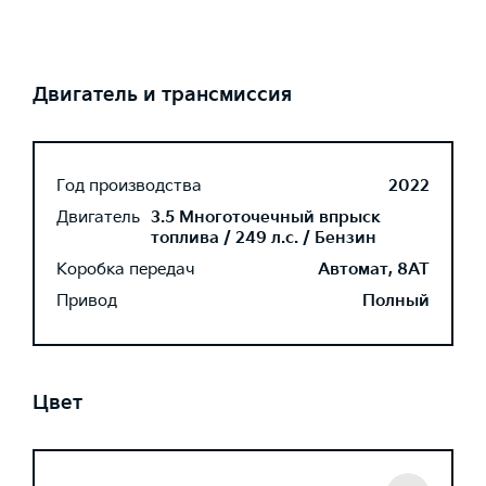
Двигатель и трансмиссия
Год производства
2022
Двигатель
3.5 Многоточечный впрыск
топлива / 249 л.с. / Бензин
Коробка передач
Автомат, 8AT
Привод
Полный
Цвет