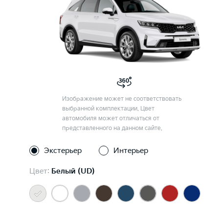
Изображение может не соответствовать
выбранной комплектации. Цвет
автомобиля может отличаться от
представленного на данном сайте.
Экстерьер
Интерьер
Цвет:
Белый (UD)