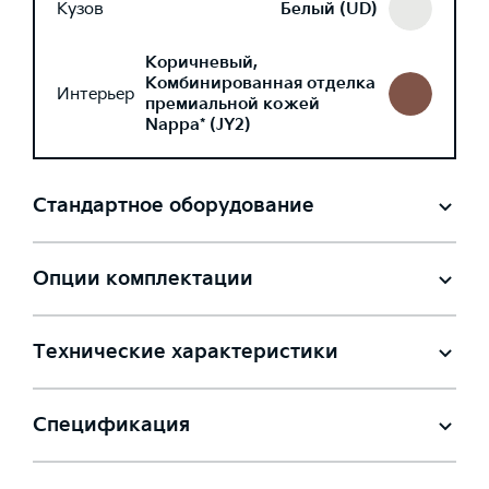
Кузов
Белый (UD)
Коричневый,
Комбинированная отделка
Интерьер
премиальной кожей
Nappa* (JY2)
Стандартное оборудование
Опции комплектации
Технические характеристики
Спецификация