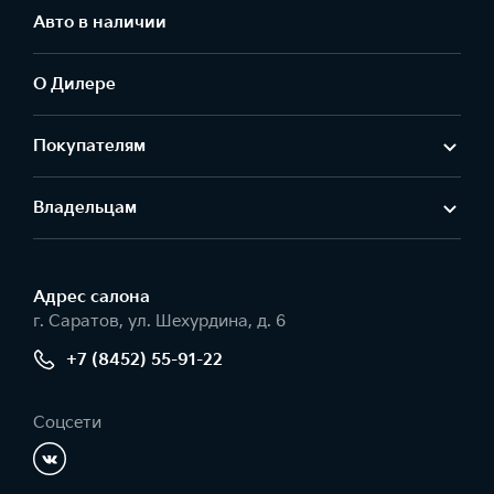
Авто в наличии
О Дилере
Покупателям
Владельцам
Адрес салонa
г. Саратов, ул. Шехурдина, д. 6
+7 (8452) 55-91-22
Соцсети