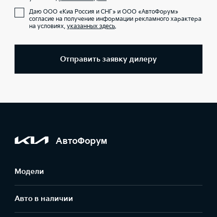
Даю ООО «Киа Россия и СНГ» и ООО «АвтоФорум»
согласие на получение информации рекламного характера
на условиях,
указанных здесь
.
Отправить заявку дилеру
АвтоФорум
Модели
Авто в наличии