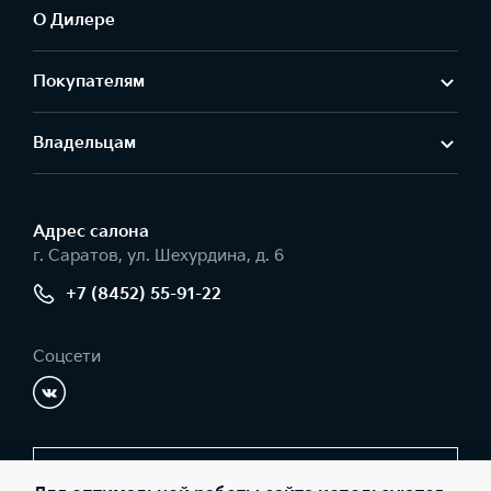
О Дилере
Покупателям
Владельцам
Адрес салонa
г. Саратов, ул. Шехурдина, д. 6
+7 (8452) 55-91-22
Соцсети
Заказать звонок