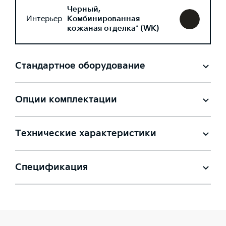
Черный,
Интерьер
Комбинированная
кожаная отделка* (WK)
Стандартное оборудование
Опции комплектации
Технические характеристики
Спецификация