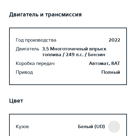
Двигатель и трансмиссия
Год производства
2022
Двигатель
3.5 Многоточечный впрыск
топлива / 249 л.с. / Бензин
Коробка передач
Автомат, 8AT
Привод
Полный
Цвет
Кузов
Белый (UD)