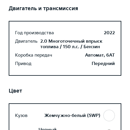
Двигатель и трансмиссия
Год производства
2022
Двигатель
2.0 Многоточечный впрыск
топлива / 150 л.с. / Бензин
Коробка передач
Автомат, 6AT
Привод
Передний
Цвет
Кузов
Жемчужно-белый (SWP)
Черный,