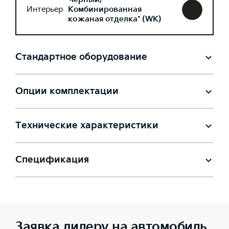
Интерьер
Комбинированная
кожаная отделка* (WK)
Стандартное оборудование
Опции комплектации
Технические характеристики
Спецификация
Заявка дилеру на автомобиль