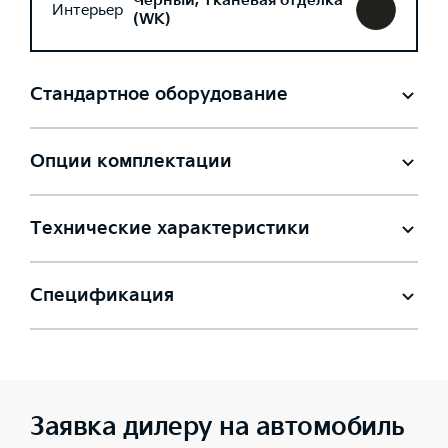
Черный, Тканевая отделка
Интерьер
(WK)
Стандартное оборудование
Опции комплектации
Технические характеристики
Спецификация
Заявка дилеру на автомобиль