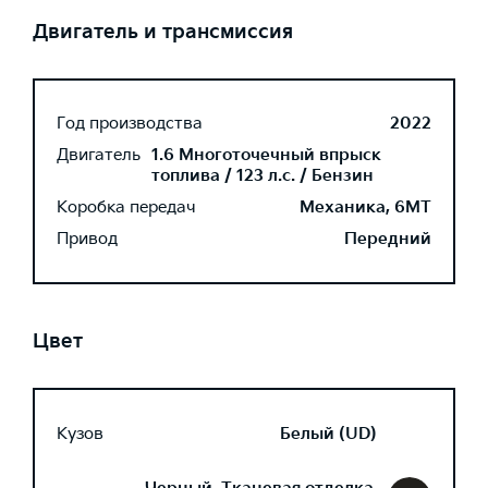
Двигатель и трансмиссия
Год производства
2022
Двигатель
1.6 Многоточечный впрыск
топлива / 123 л.с. / Бензин
Коробка передач
Механика, 6MT
Привод
Передний
Цвет
Кузов
Белый (UD)