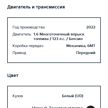
Двигатель и трансмиссия
Год производства
2022
Двигатель
1.6 Многоточечный впрыск
топлива / 123 л.с. / Бензин
Коробка передач
Механика, 6MT
Привод
Передний
Цвет
Кузов
Белый (UD)