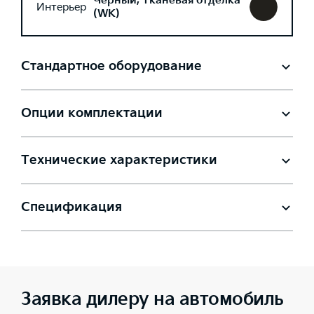
Черный, Тканевая отделка
Интерьер
(WK)
Стандартное оборудование
Опции комплектации
Технические характеристики
Спецификация
Заявка дилеру на автомобиль