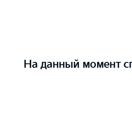
На данный момент с