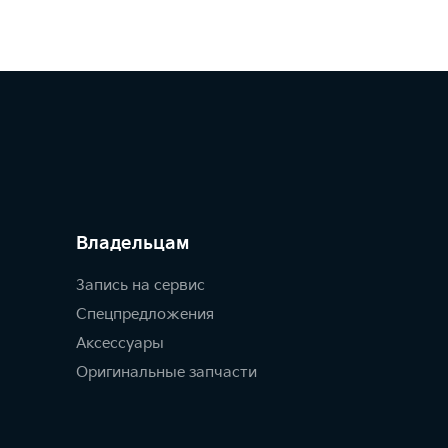
Владельцам
Запись на сервис
Спецпредложения
Аксессуары
Оригинальные запчасти