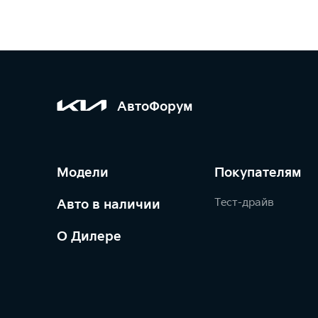
АвтоФорум
Модели
Покупателям
Тест-драйв
Авто в наличии
О Дилере