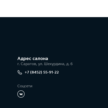
Адрес салонa
г. Саратов, ул. Шехурдина, д. 6
+7 (8452) 55-91-22
Соцсети