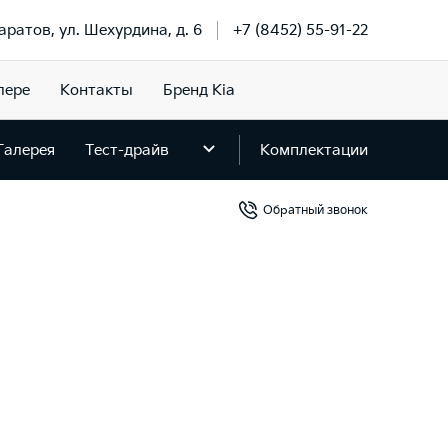
Саратов, ул. Шехурдина, д. 6
+7 (8452) 55-91-22
лере
Контакты
Бренд Kia
Галерея
Тест-драйв
Комплектации
Обратный звонок