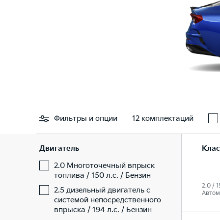
Фильтры
и опции
12 комплектаций
Двигатель
Клас
2.0 Многоточечный впрыск
топлива / 150 л.с. / Бензин
2.0 / 1
2.5 дизельный двигатель с
Автом
системой непосредственного
впрыска / 194 л.с. / Бензин