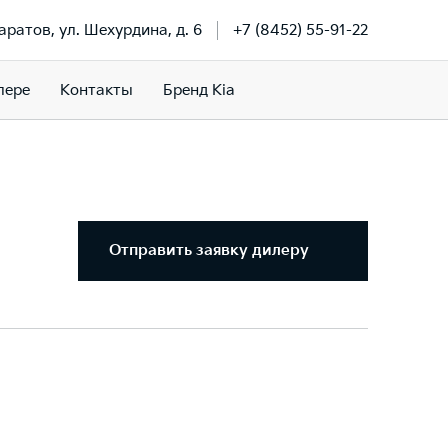
Саратов, ул. Шехурдина, д. 6
+7 (8452) 55-91-22
лере
Контакты
Бренд Kia
Отправить заявку дилеру