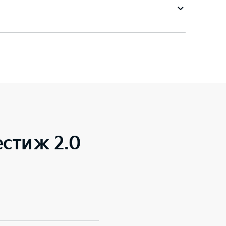
естиж 2.0