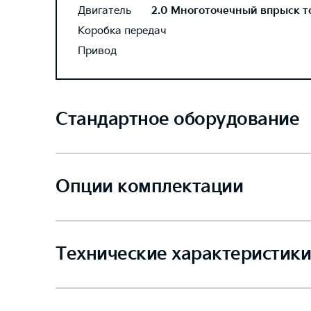
Двигатель
2.0 Многоточечный впрыск топ
Коробка передач
Привод
Стандартное оборудование
Опции комплектации
Технические характеристики