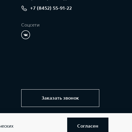
+7 (8452) 55-91-22
Соцсети
Заказать звонок
Согласен
ческих