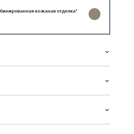
бинированная кожаная отделка*