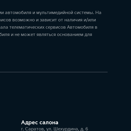
ции автомобиля и мультимедийной системы. На
исов возможно и зависит от наличия и/или
ала телематических сервисов Автомобиля в
биля и не может являться основанием для
Адрес салонa
г. Саратов, ул. Шехурдина, д. 6