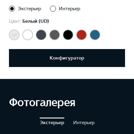
Экстерьер
Интерьер
Цвет:
Белый (UD)
Конфигуратор
Фотогалерея
Экстерьер
Интерьер