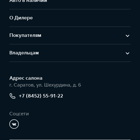
Авто в наличии
О Дилере
Покупателям
Владельцам
Адрес салонa
г. Саратов, ул. Шехурдина, д. 6
+7 (8452) 55-91-22
Соцсети