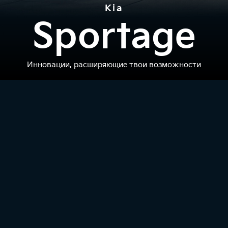
Kia
Sportage
Инновации, расширяющие твои возможности